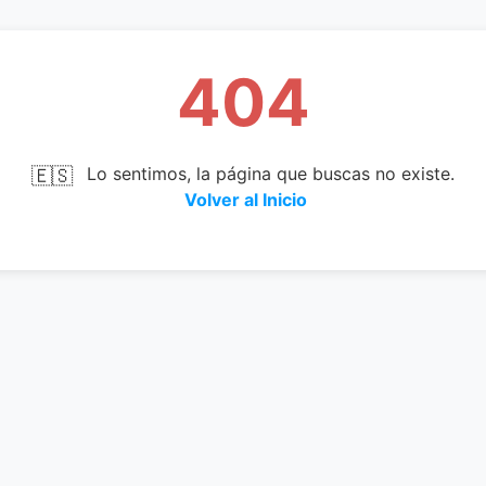
404
🇪🇸
Lo sentimos, la página que buscas no existe.
Volver al Inicio