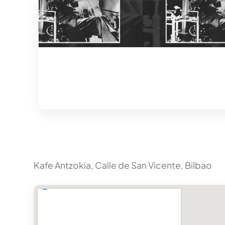
Kafe Antzokia, Calle de San Vicente, Bilbao