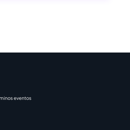
rminos eventos