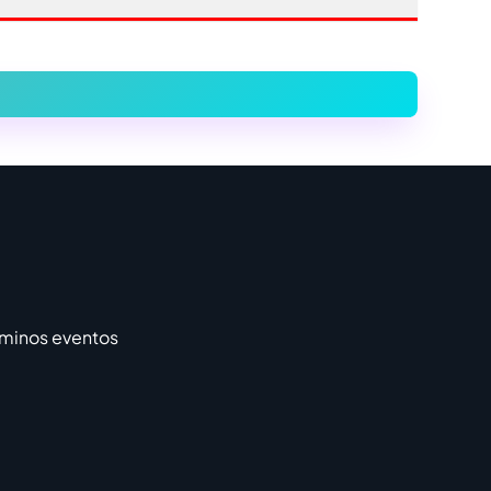
rminos eventos