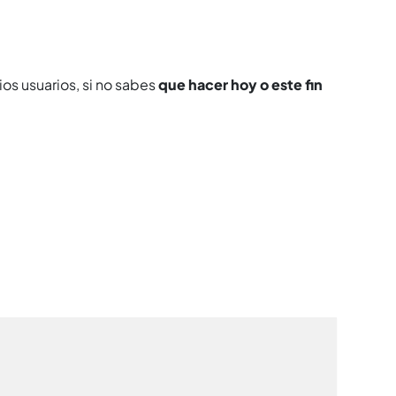
ios usuarios, si no sabes
que hacer hoy o este fin