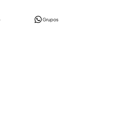
o
Grupos