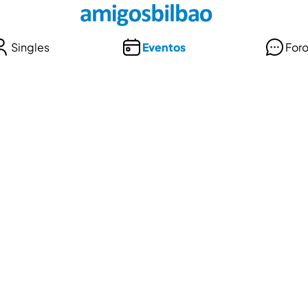
Singles
Eventos
For