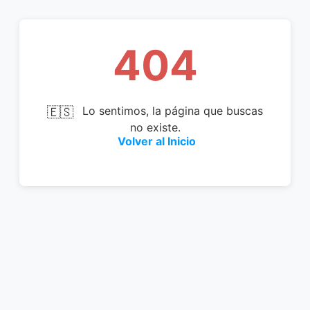
404
🇪🇸
Lo sentimos, la página que buscas
no existe.
Volver al Inicio