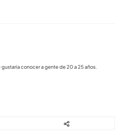
me gustaria conocer a gente de 20 a 25 años.