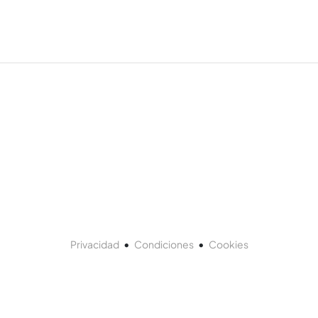
•
•
Privacidad
Condiciones
Cookies