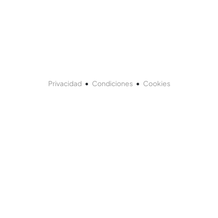
•
•
Privacidad
Condiciones
Cookies