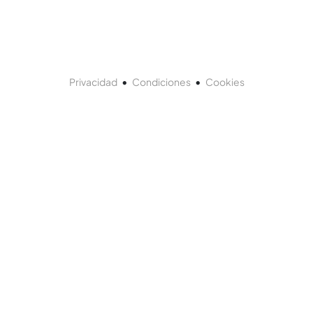
•
•
Privacidad
Condiciones
Cookies