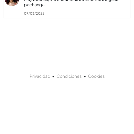
pachanga
09/03/2022
•
•
Privacidad
Condiciones
Cookies