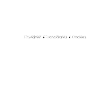
•
•
Privacidad
Condiciones
Cookies