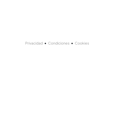
•
•
Privacidad
Condiciones
Cookies