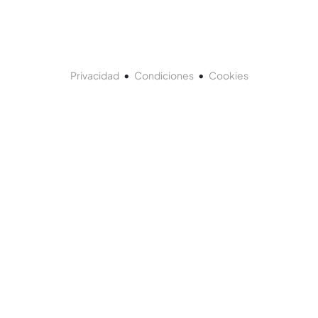
•
•
Privacidad
Condiciones
Cookies