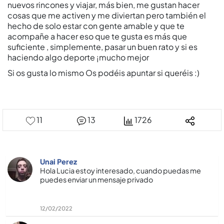
nuevos rincones y viajar, más bien, me gustan hacer
cosas que me activen y me diviertan pero también el
hecho de solo estar con gente amable y que te
acompañe a hacer eso que te gusta es más que
suficiente , simplemente, pasar un buen rato y si es
haciendo algo deporte ¡mucho mejor
Si os gusta lo mismo Os podéis apuntar si queréis :)
11
13
1726
Unai Perez
Hola Lucia estoy interesado, cuando puedas me
puedes enviar un mensaje privado
12/02/2022