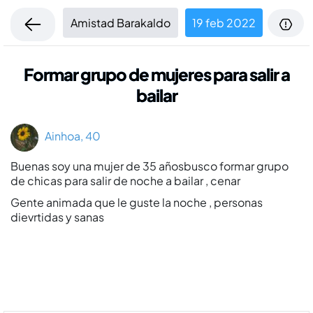
Amistad Barakaldo
19 feb 2022
Formar grupo de mujeres para salir a
bailar
Ainhoa, 40
Buenas soy una mujer de 35 añosbusco formar grupo
de chicas para salir de noche a bailar , cenar
Gente animada que le guste la noche , personas
dievrtidas y sanas