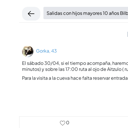
Salidas con hijos mayores 10 años Bil
Gorka, 43
El sábado 30/04, si el tiempo acompaña, haremos un
minutos) y sobre las 17:00 ruta al ojo de Aitzulo 
Para la visita a la cueva hace falta reservar entrada
0