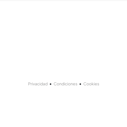
•
•
Privacidad
Condiciones
Cookies