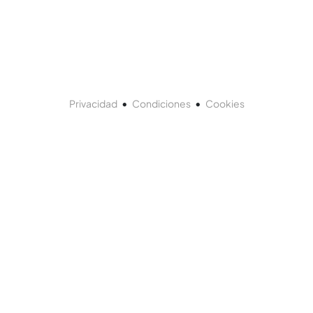
•
•
Privacidad
Condiciones
Cookies