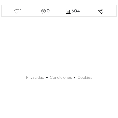
1
0
604
•
•
Privacidad
Condiciones
Cookies