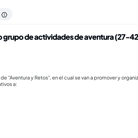
 grupo de actividades de aventura (27-42
 "Aventura y Retos", en el cual se van a promover y organiz
ativos a: