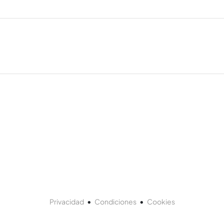
•
•
Privacidad
Condiciones
Cookies