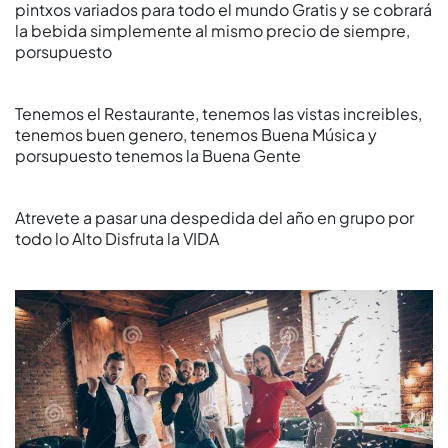
pintxos variados para todo el mundo Gratis y se cobrará
la bebida simplemente al mismo precio de siempre,
porsupuesto
Tenemos el Restaurante, tenemos las vistas increibles,
tenemos buen genero, tenemos Buena Música y
porsupuesto tenemos la Buena Gente
Atrevete a pasar una despedida del año en grupo por
todo lo Alto Disfruta la VIDA