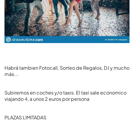
Habrá tambien Fotocall, Sorteo de Regalos, DJ y mucho
más...
Subiremos en coches y/o taxis. El taxi sale economico
viajando 4, a unos 2 euros por persona
PLAZAS LIMITADAS