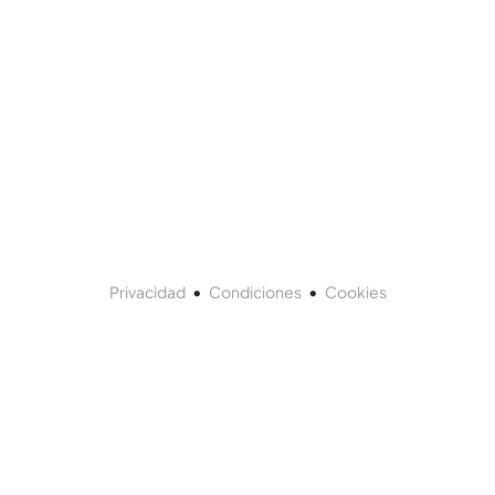
•
•
Privacidad
Condiciones
Cookies