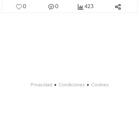
0
0
423
•
•
Privacidad
Condiciones
Cookies