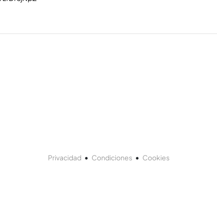
•
•
Privacidad
Condiciones
Cookies