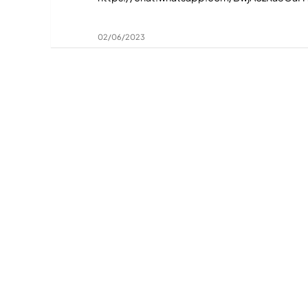
02/06/2023