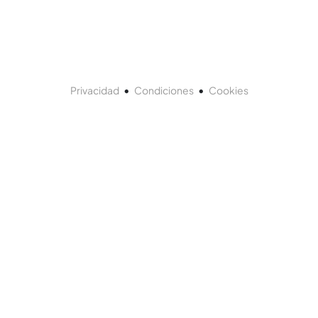
•
•
Privacidad
Condiciones
Cookies