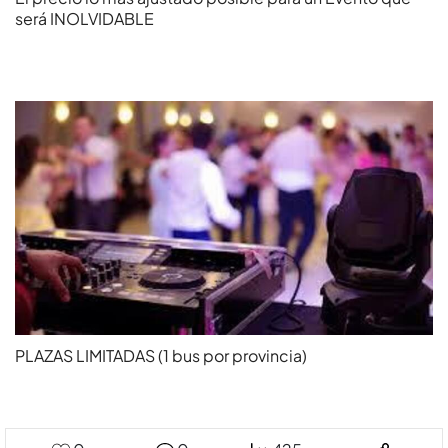
será INOLVIDABLE
PLAZAS LIMITADAS (1 bus por provincia)