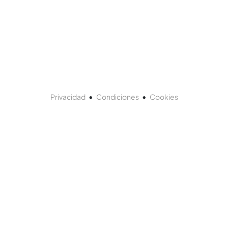
•
•
Privacidad
Condiciones
Cookies