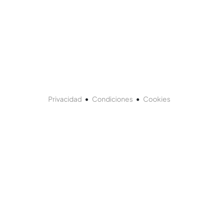
•
•
Privacidad
Condiciones
Cookies