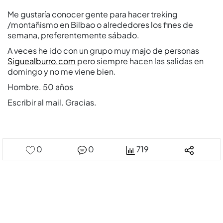
Me gustarí­a conocer gente para hacer treking
/montañismo en Bilbao o alrededores los fines de
semana, preferentemente sábado.
A veces he ido con un grupo muy majo de personas
Siguealburro.com
pero siempre hacen las salidas en
domingo y no me viene bien.
Hombre. 50 años
Escribir al mail. Gracias.
0
0
719