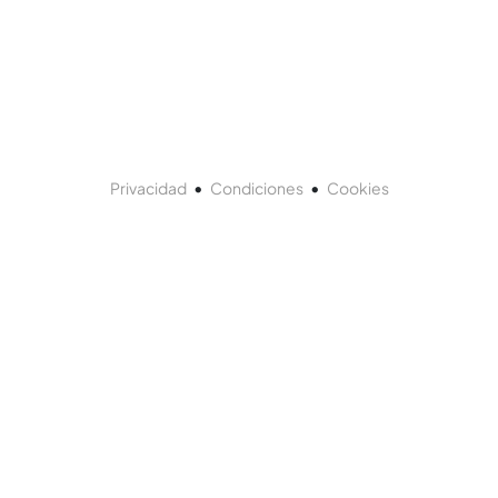
•
•
Privacidad
Condiciones
Cookies