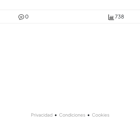
0
738
•
•
Privacidad
Condiciones
Cookies