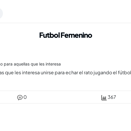
Futbol Femenino
o para aquellas que les interesa
s que les interesa unirse para echar el rato jugando el fútbol
0
367