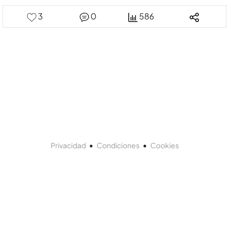
3
0
586
•
•
Privacidad
Condiciones
Cookies