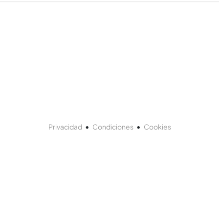
•
•
Privacidad
Condiciones
Cookies