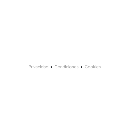
•
•
Privacidad
Condiciones
Cookies