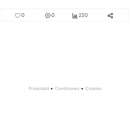
0
0
220
•
•
Privacidad
Condiciones
Cookies