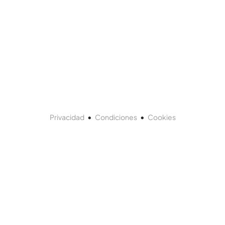
•
•
Privacidad
Condiciones
Cookies