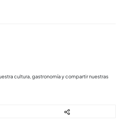
estra cultura, gastronomía y compartir nuestras