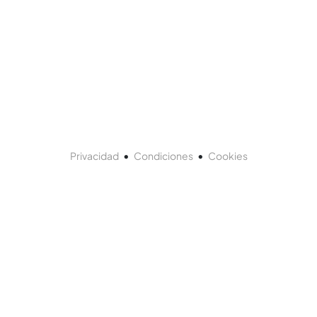
•
•
Privacidad
Condiciones
Cookies