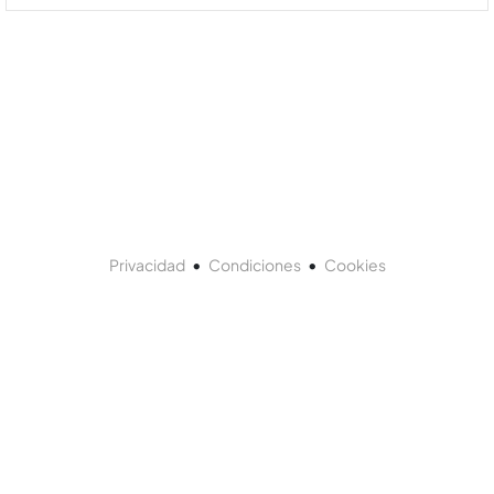
•
•
Privacidad
Condiciones
Cookies