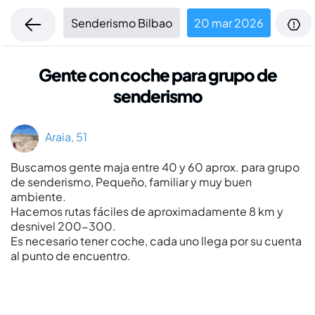
Senderismo Bilbao
20 mar 2026
Gente con coche para grupo de
senderismo
Araia, 51
Buscamos gente maja entre 40 y 60 aprox. para grupo
de senderismo, Pequeño, familiar y muy buen
ambiente.
Hacemos rutas fáciles de aproximadamente 8 km y
desnivel 200-300.
Es necesario tener coche, cada uno llega por su cuenta
al punto de encuentro.