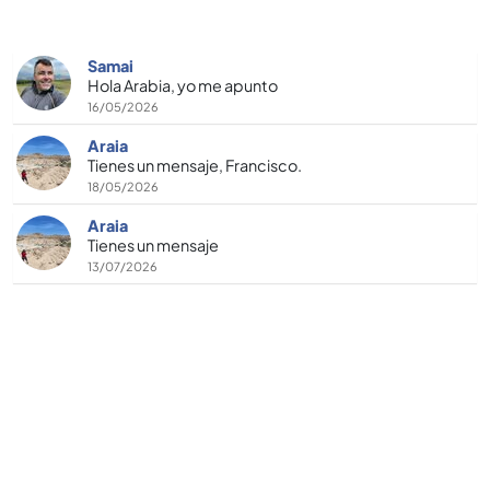
Samai
Hola Arabia, yo me apunto
16/05/2026
Araia
Tienes un mensaje, Francisco.
18/05/2026
Araia
Tienes un mensaje
13/07/2026