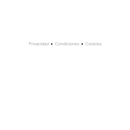
•
•
Privacidad
Condiciones
Cookies