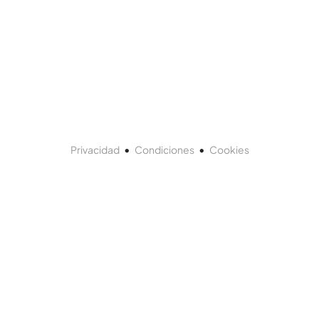
•
•
Privacidad
Condiciones
Cookies