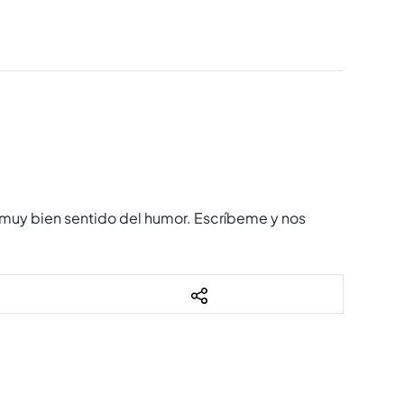
 muy bien sentido del humor. Escríbeme y nos