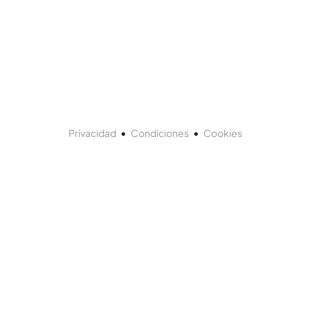
•
•
Privacidad
Condiciones
Cookies