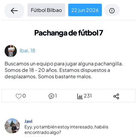
Fútbol Bilbao
22 jun 2026
Pachanga de fútbol 7
Ibai, 18
Buscamos un equipo para jugar alguna pachangilla.
Somos de 18 - 20 años. Estamos dispuestos a
desplazarnos. Somos bastante malos.
0
1
231
Javi
Eyy, yo también estoy interesado, habéis
encontrado algo?