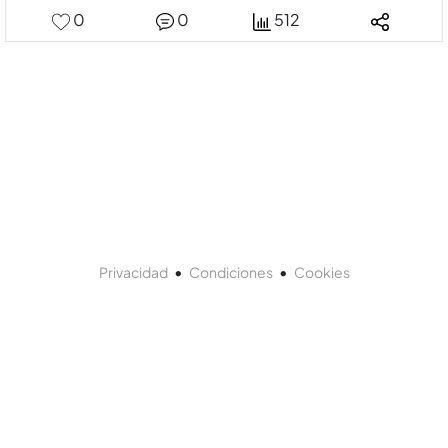
0
0
512
•
•
Privacidad
Condiciones
Cookies