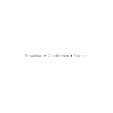
•
•
Privacidad
Condiciones
Cookies