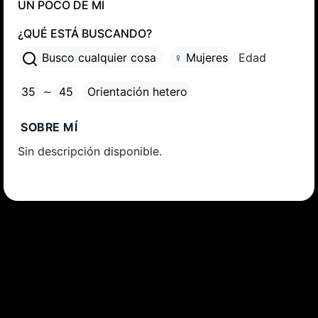
UN POCO DE MÍ
¿QUÉ ESTÁ BUSCANDO?
Busco cualquier cosa
♀ Mujeres
Edad
35
∼
45
Orientación hetero
SOBRE MÍ
Sin descripción disponible.