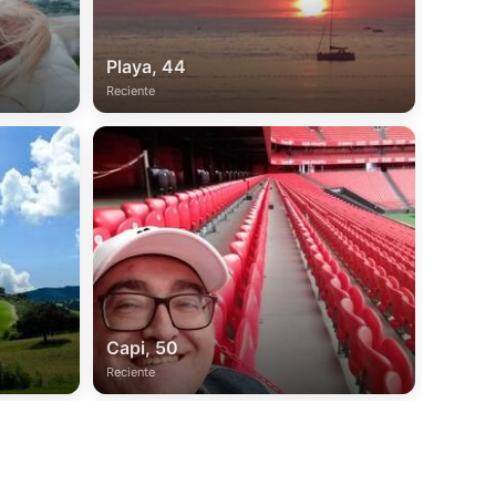
Playa, 44
Reciente
Capi, 50
Reciente