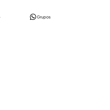
o
Grupos