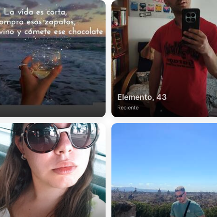
Elemento, 43
Reciente