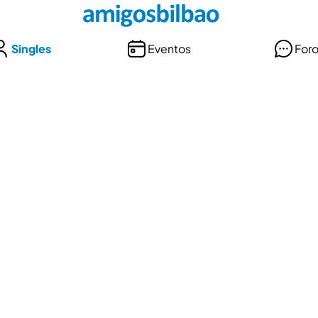
Singles
Eventos
For