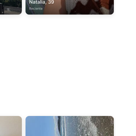
Natalia, 39
Reciente