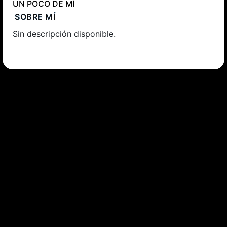
UN POCO DE MÍ
SOBRE MÍ
Sin descripción disponible.