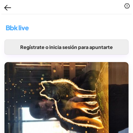
Bbk live
Regístrate o inicia sesión para apuntarte