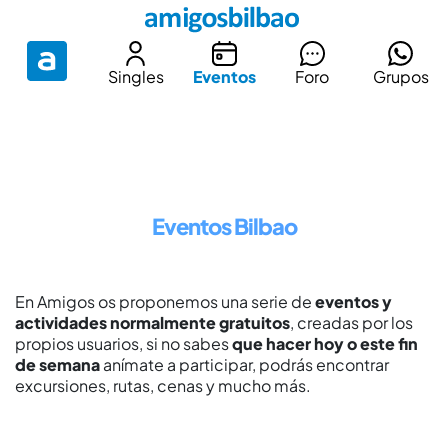
Singles
Eventos
Foro
Grupos
Eventos Bilbao
En Amigos os proponemos una serie de
eventos y
actividades normalmente gratuitos
, creadas por los
propios usuarios, si no sabes
que hacer hoy o este fin
de semana
anímate a participar, podrás encontrar
excursiones, rutas, cenas y mucho más.