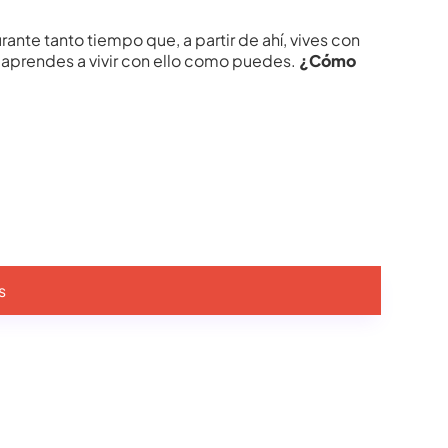
rante tanto tiempo que, a partir de ahí, vives con
 aprendes a vivir con ello como puedes.
¿Cómo
s