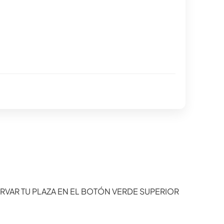
ERVAR TU PLAZA EN EL BOTÓN VERDE SUPERIOR