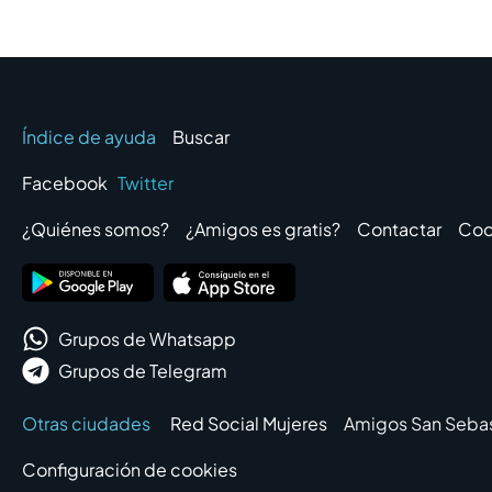
Índice de ayuda
Buscar
Facebook
Twitter
¿Quiénes somos?
¿Amigos es gratis?
Contactar
Coo
Grupos de Whatsapp
Grupos de Telegram
Otras ciudades
Red Social Mujeres
Amigos San Sebas
Configuración de cookies