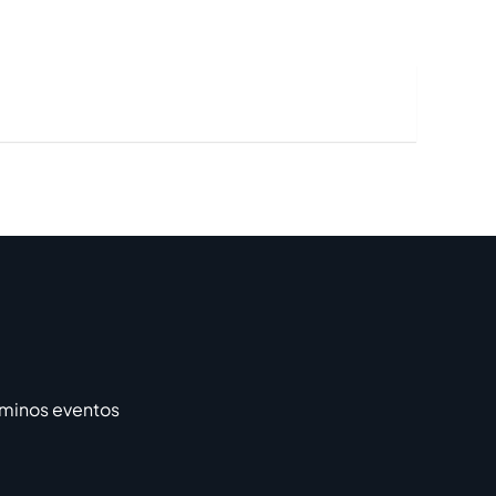
rminos eventos