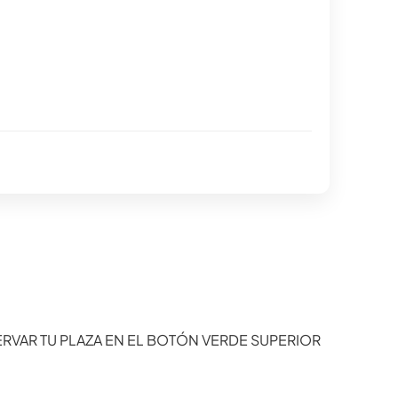
SERVAR TU PLAZA EN EL BOTÓN VERDE SUPERIOR